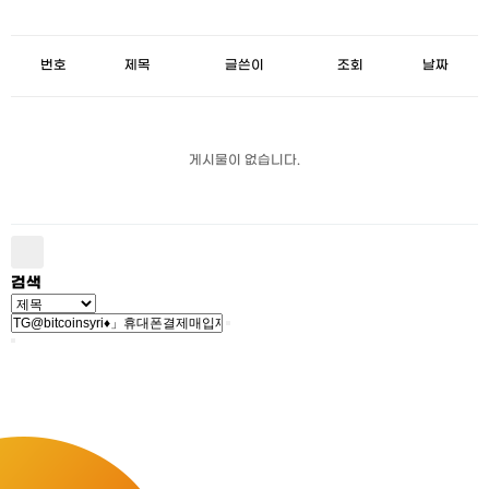
번호
제목
글쓴이
조회
날짜
게시물이 없습니다.
검색