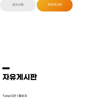
공지사항
자유게시판
자유게시판
Total 0건
1 페이지