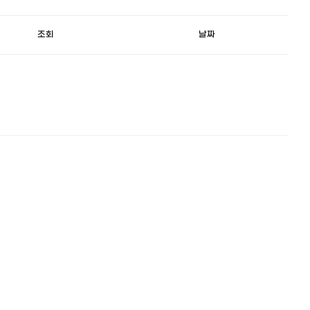
조회
날짜