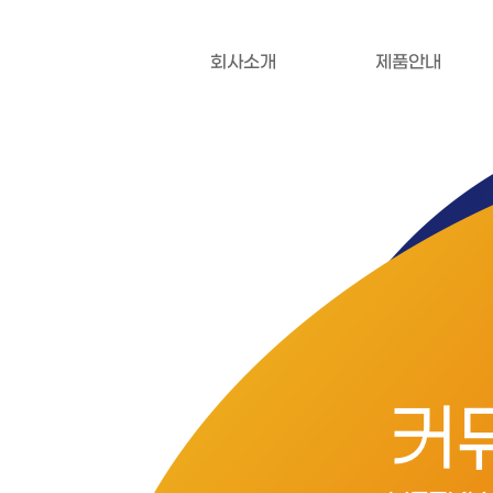
회사소개
제품안내
커