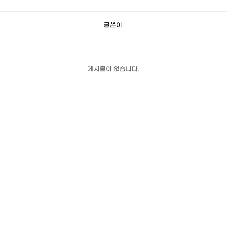
글쓴이
게시물이 없습니다.