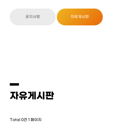
공지사항
자유게시판
자유게시판
Total 0건
1 페이지