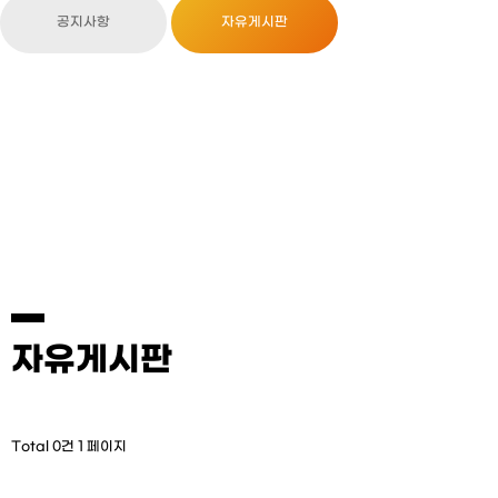
공지사항
자유게시판
자유게시판
Total 0건
1 페이지