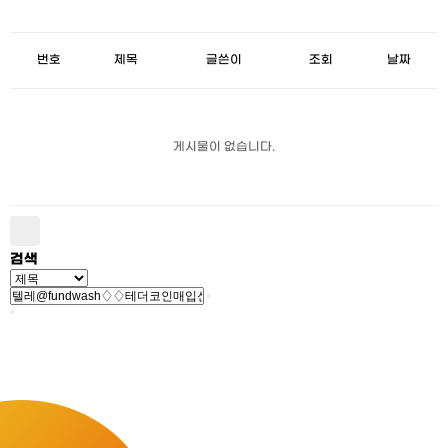
번호
제목
글쓴이
조회
날짜
게시물이 없습니다.
검색