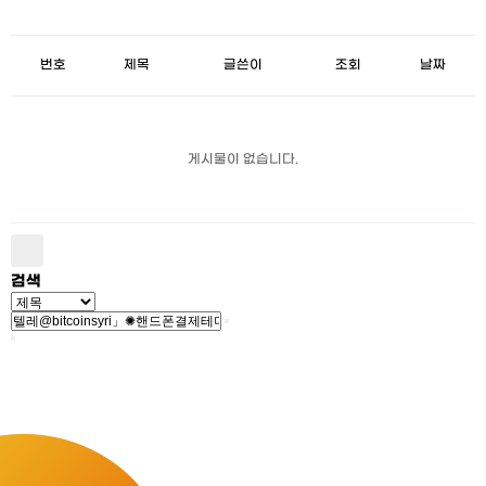
번호
제목
글쓴이
조회
날짜
게시물이 없습니다.
검색