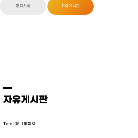
공지사항
자유게시판
자유게시판
Total 0건
1 페이지