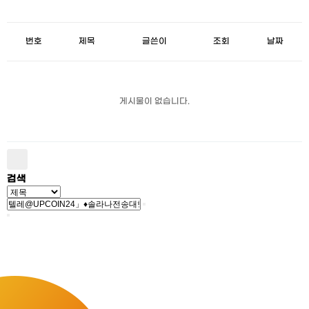
번호
제목
글쓴이
조회
날짜
게시물이 없습니다.
검색