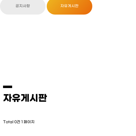
공지사항
자유게시판
자유게시판
Total 0건
1 페이지