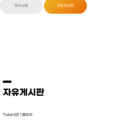
공지사항
자유게시판
자유게시판
Total 0건
1 페이지