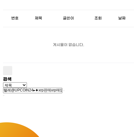
번호
제목
글쓴이
조회
날짜
게시물이 없습니다.
검색