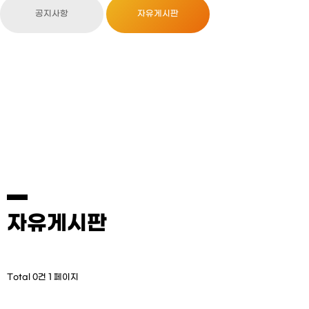
공지사항
자유게시판
자유게시판
Total 0건
1 페이지