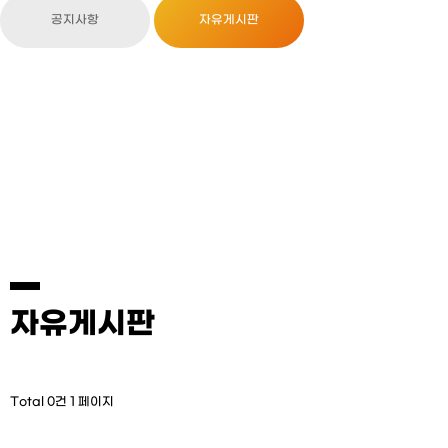
공지사항
자유게시판
자유게시판
Total 0건
1 페이지