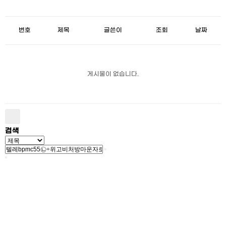
번호
제목
글쓴이
조회
날짜
게시물이 없습니다.
검색