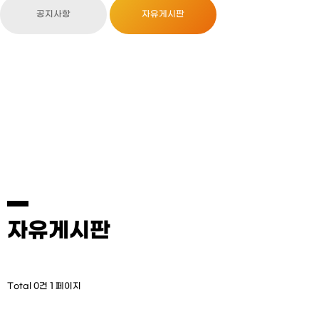
공지사항
자유게시판
자유게시판
Total 0건
1 페이지