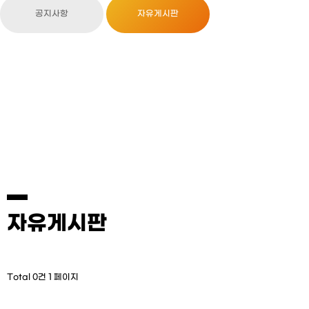
공지사항
자유게시판
자유게시판
Total 0건
1 페이지