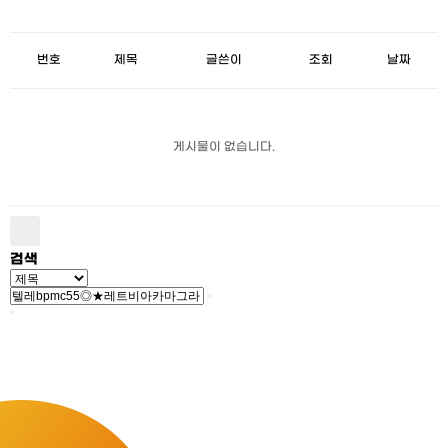
번호
제목
글쓴이
조회
날짜
게시물이 없습니다.
검색