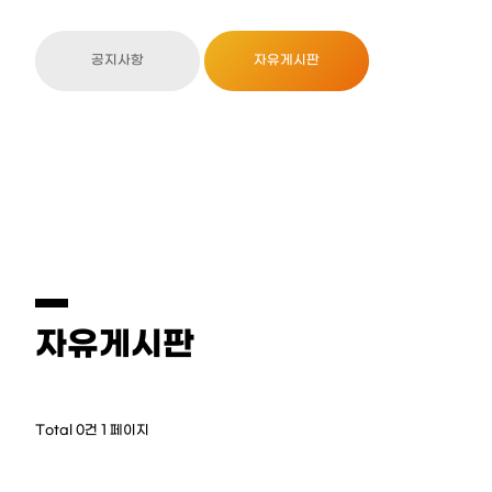
공지사항
자유게시판
자유게시판
Total 0건
1 페이지