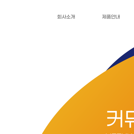
회사소개
제품안내
커