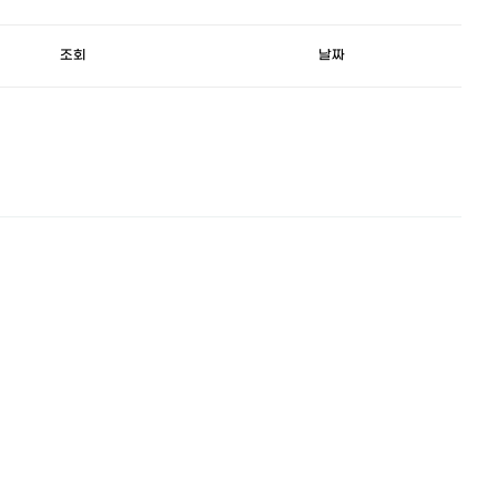
조회
날짜