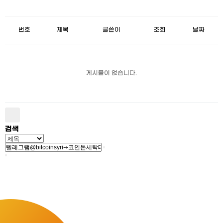
번호
제목
글쓴이
조회
날짜
게시물이 없습니다.
검색