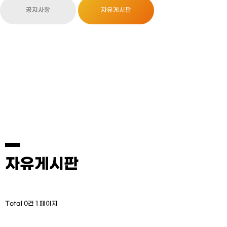
공지사항
자유게시판
자유게시판
Total 0건
1 페이지