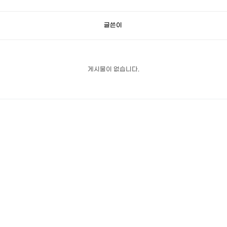
글쓴이
게시물이 없습니다.