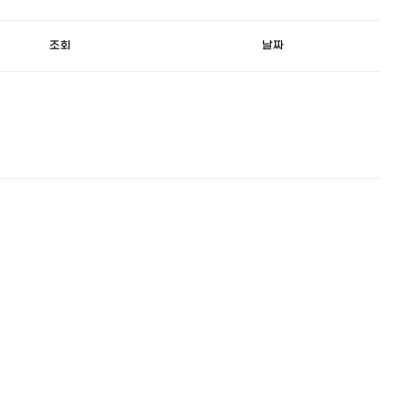
조회
날짜