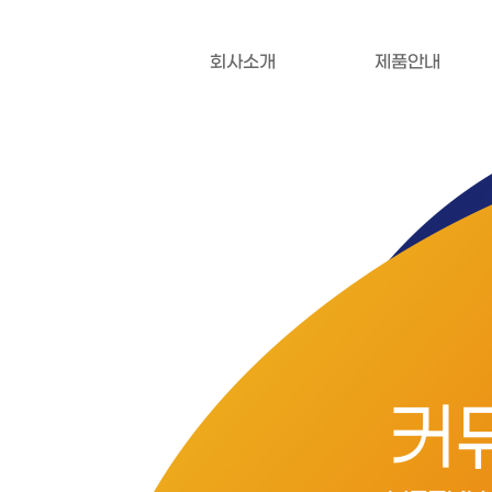
회사소개
제품안내
커