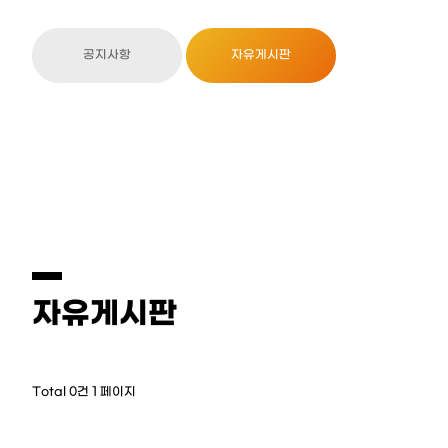
공지사항
자유게시판
자유게시판
Total 0건
1 페이지